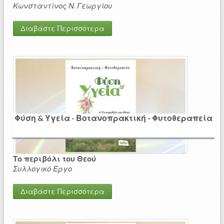
Κωνσταντίνος Ν. Γεωργίου
Διαβάστε Περισσότερα
Φύση & Υγεία - Βοτανοπρακτική - Φυτοθεραπεία
Το περιβόλι του Θεού
Συλλογικό Έργο
Διαβάστε Περισσότερα