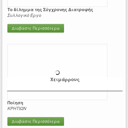
Το δίλημμα της Σύγχρονης Διατροφής
Συλλογικό Έργο
Διαβάστε Περισσότερα
Χειμάρρους
Ποίηση
ΚΡΗΤΙΩΝ
Διαβάστε Περισσότερα