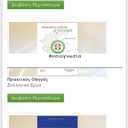
Διαβάστε Περισσότερα
Φυσιογνωσία
Πρακτικός Οδηγός
Συλλογικό Έργο
Διαβάστε Περισσότερα