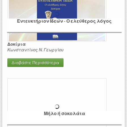
Εντευκτήριον Ιδεών - Ο ελεύθερος λόγος
Δοκίμια
Κωνσταντίνος Ν. Γεωργίου
Διαβάστε Περισσότερα
Μήλο ή σοκολάτα