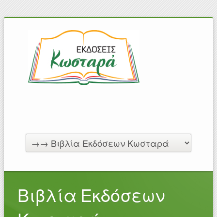
Βιβλία Εκδόσεων