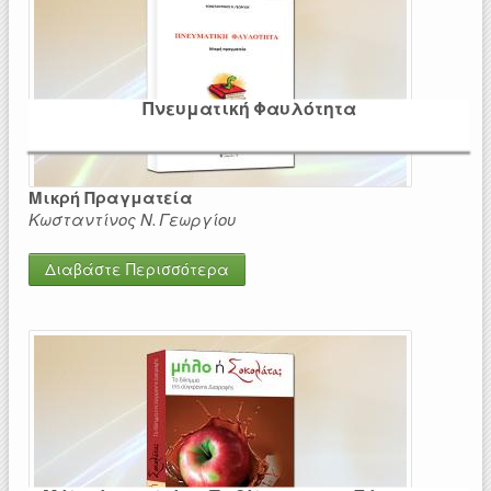
Πνευματική Φαυλότητα
Μικρή Πραγματεία
Κωσταντίνος Ν. Γεωργίου
Διαβάστε Περισσότερα