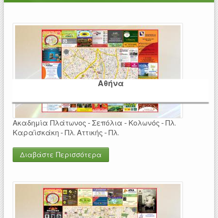
Αθήνα
Ακαδημία Πλάτωνος - Σεπόλια - Κολωνός - Πλ.
Καραϊσκάκη - Πλ. Αττικής - Πλ.
Διαβάστε Περισσότερα