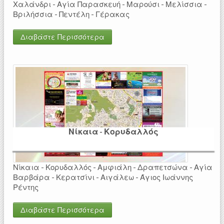
Χαλάνδρι - Αγία Παρασκευή - Μαρούσι - Μελίσσια -
Βριλήσσια - Πεντέλη - Γέρακας
Διαβάστε Περισσότερα
Νίκαια - Κορυδαλλός
Νίκαια - Κορυδαλλός - Αμφιάλη - Δραπετσώνα - Αγία
Βαρβάρα - Κερατσίνι - Αιγάλεω - Άγιος Ιωάννης
Ρέντης
Διαβάστε Περισσότερα