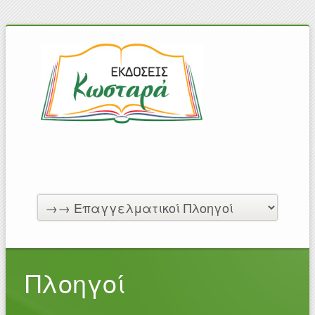
Πλοηγοί