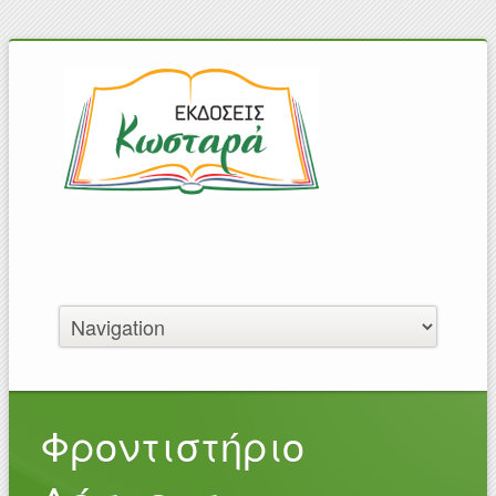
Φροντιστήριο