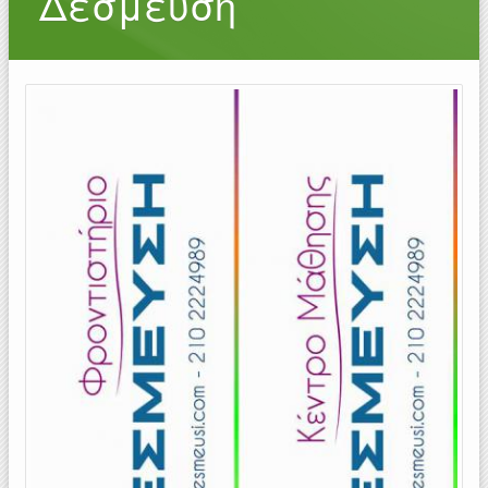
Δέσμευση