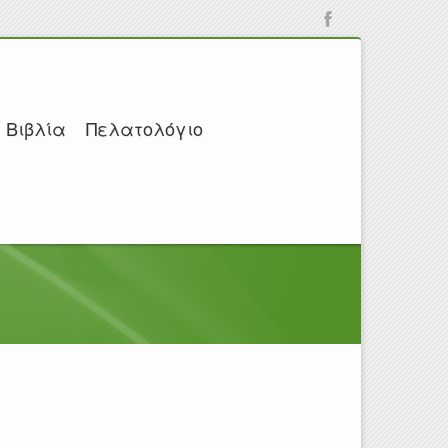
Βιβλία
Πελατολόγιο