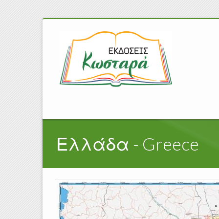
Ελλάδα - Greece