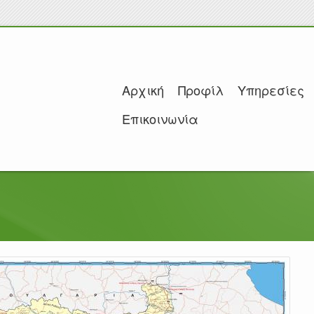
Αρχική
Προφίλ
Υπηρεσίες
Επικοινωνία