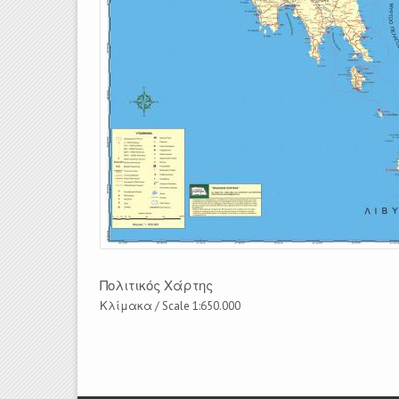
Πολιτικός Χάρτης
Κλίμακα / Scale 1:650.000